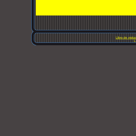
Libro de visita
L