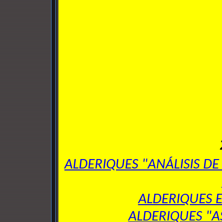
ALDERIQUES "ANÁLISIS DE
ALDERIQUES E
ALDERIQUES "AS