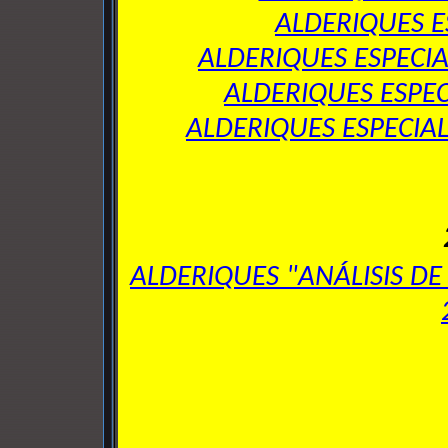
ALDERIQUES E
ALDERIQUES ESPECIA
ALDERIQUES ESPEC
ALDERIQUES ESPECIAL
ALDERIQUES "ANÁLISIS DE