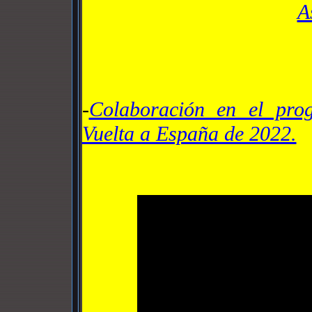
A
-
Colaboración en el pr
Vuelta a España de 2022.